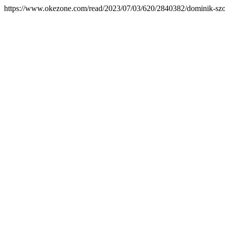
https://www.okezone.com/read/2023/07/03/620/2840382/dominik-szobo