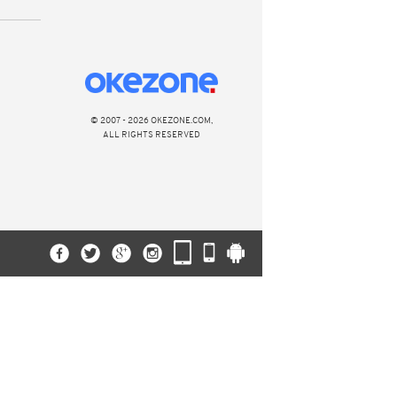
© 2007 - 2026 OKEZONE.COM,
ALL RIGHTS RESERVED