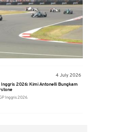
4 July 2026
P Inggris 2026: Kimi Antonelli Bungkam
rstone
 GP Inggris 2026.