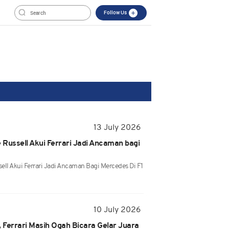
Follow Us
13 July 2026
e Russell Akui Ferrari Jadi Ancaman bagi
ell Akui Ferrari Jadi Ancaman Bagi Mercedes Di F1
10 July 2026
, Ferrari Masih Ogah Bicara Gelar Juara