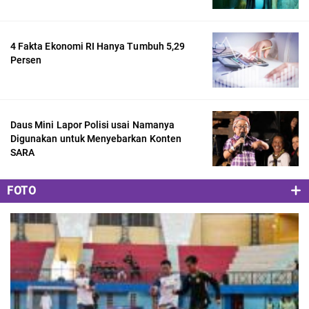
4 Fakta Ekonomi RI Hanya Tumbuh 5,29
Persen
Daus Mini Lapor Polisi usai Namanya
Digunakan untuk Menyebarkan Konten
SARA
FOTO