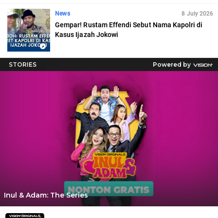
News
8 July 2026
Gempar! Rustam Effendi Sebut Nama Kapolri di
Kasus Ijazah Jokowi