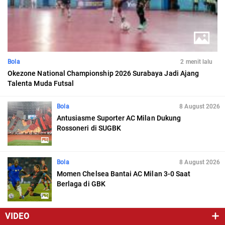
Bola
2 menit lalu
Okezone National Championship 2026 Surabaya Jadi Ajang
Talenta Muda Futsal
Bola
8 August 2026
Antusiasme Suporter AC Milan Dukung
Rossoneri di SUGBK
Bola
8 August 2026
Momen Chelsea Bantai AC Milan 3-0 Saat
Berlaga di GBK
VIDEO