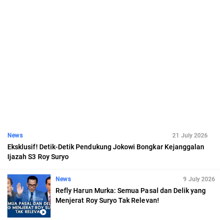
News
21 July 2026
Eksklusif! Detik-Detik Pendukung Jokowi Bongkar Kejanggalan
Ijazah S3 Roy Suryo
News
9 July 2026
Refly Harun Murka: Semua Pasal dan Delik yang
Menjerat Roy Suryo Tak Relevan!