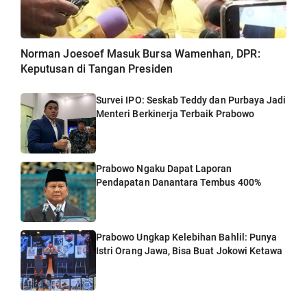
Norman Joesoef Masuk Bursa Wamenhan, DPR:
Keputusan di Tangan Presiden
Survei IPO: Seskab Teddy dan Purbaya Jadi
Menteri Berkinerja Terbaik Prabowo
Prabowo Ngaku Dapat Laporan
Pendapatan Danantara Tembus 400%
Prabowo Ungkap Kelebihan Bahlil: Punya
Istri Orang Jawa, Bisa Buat Jokowi Ketawa