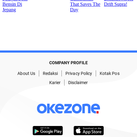
COMPANY PROFILE
About Us
Redaksi
Privacy Policy
Kotak Pos
Karier
Disclaimer