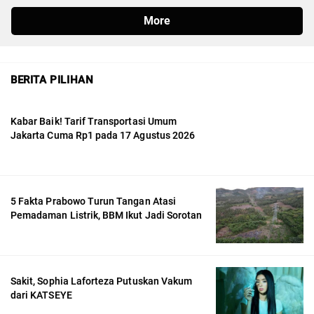
BERITA PILIHAN
Kabar Baik! Tarif Transportasi Umum
Jakarta Cuma Rp1 pada 17 Agustus 2026
5 Fakta Prabowo Turun Tangan Atasi
Pemadaman Listrik, BBM Ikut Jadi Sorotan
Sakit, Sophia Laforteza Putuskan Vakum
dari KATSEYE