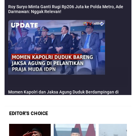
EDITOR'S CHOICE