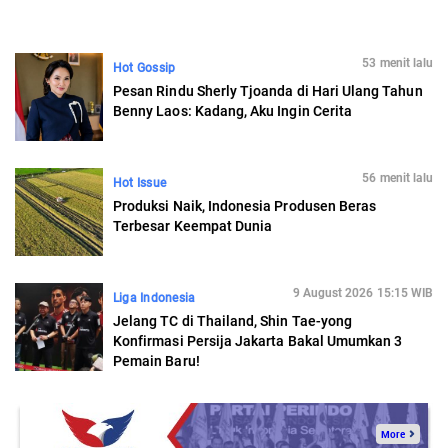
53 menit lalu
Hot Gossip
Pesan Rindu Sherly Tjoanda di Hari Ulang Tahun
Benny Laos: Kadang, Aku Ingin Cerita
56 menit lalu
Hot Issue
Produksi Naik, Indonesia Produsen Beras
Terbesar Keempat Dunia
9 August 2026 15:15 WIB
Liga Indonesia
Jelang TC di Thailand, Shin Tae-yong
Konfirmasi Persija Jakarta Bakal Umumkan 3
Pemain Baru!