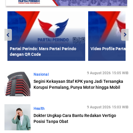
9 August 2026 15:05 WIB
Nasional
Segini Kekayaan Staf KPK yang Jadi Tersangka
Korupsi Pemalang, Punya Motor hingga Mobil
9 August 2026 15:03 WIB
Health
Dokter Ungkap Cara Bantu Redakan Vertigo
Posisi Tanpa Obat