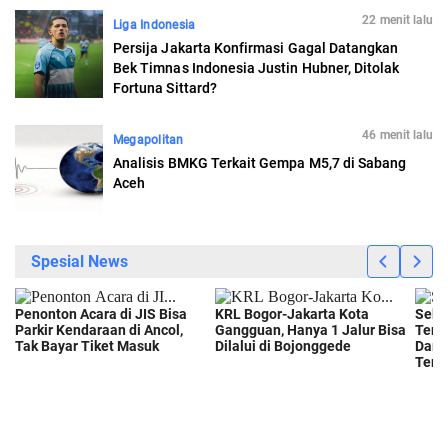
22 menit lalu
Liga Indonesia
Persija Jakarta Konfirmasi Gagal Datangkan
Bek Timnas Indonesia Justin Hubner, Ditolak
Fortuna Sittard?
46 menit lalu
Megapolitan
Analisis BMKG Terkait Gempa M5,7 di Sabang
Aceh