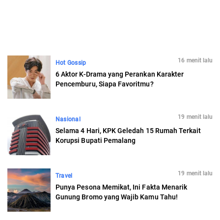
16 menit lalu
Hot Gossip
6 Aktor K-Drama yang Perankan Karakter
Pencemburu, Siapa Favoritmu?
19 menit lalu
Nasional
Selama 4 Hari, KPK Geledah 15 Rumah Terkait
Korupsi Bupati Pemalang
19 menit lalu
Travel
Punya Pesona Memikat, Ini Fakta Menarik
Gunung Bromo yang Wajib Kamu Tahu!