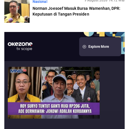
9 August 2026 14:12 WIB
Nasional
Norman Joesoef Masuk Bursa Wamenhan, DPR:
Keputusan di Tangan Presiden