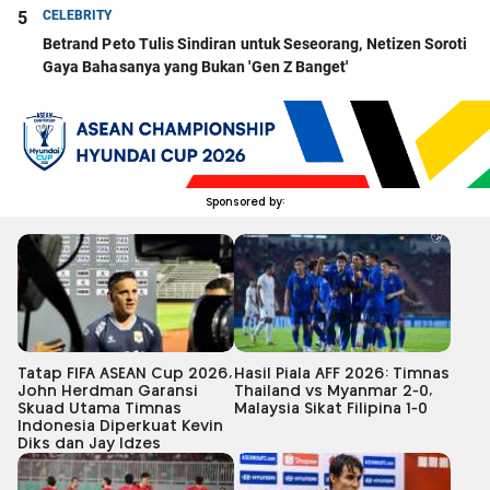
5
CELEBRITY
Betrand Peto Tulis Sindiran untuk Seseorang, Netizen Soroti
Gaya Bahasanya yang Bukan 'Gen Z Banget'