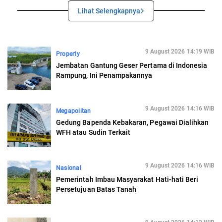
Lihat Selengkapnya
9 August 2026 14:19 WIB
Property
Jembatan Gantung Geser Pertama di Indonesia
Rampung, Ini Penampakannya
9 August 2026 14:16 WIB
Megapolitan
Gedung Bapenda Kebakaran, Pegawai Dialihkan
WFH atau Sudin Terkait
9 August 2026 14:16 WIB
Nasional
Pemerintah Imbau Masyarakat Hati-hati Beri
Persetujuan Batas Tanah