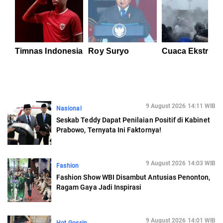
Timnas Indonesia
Roy Suryo
Cuaca Ekstrem
9 August 2026 14:11 WIB
Nasional
Seskab Teddy Dapat Penilaian Positif di Kabinet
Prabowo, Ternyata Ini Faktornya!
9 August 2026 14:03 WIB
Fashion
Fashion Show WBI Disambut Antusias Penonton,
Ragam Gaya Jadi Inspirasi
9 August 2026 14:01 WIB