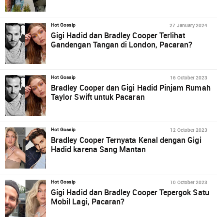
27 January 2024
Hot Gossip
Gigi Hadid dan Bradley Cooper Terlihat
Gandengan Tangan di London, Pacaran?
16 October 2023
Hot Gossip
Bradley Cooper dan Gigi Hadid Pinjam Rumah
Taylor Swift untuk Pacaran
12 October 2023
Hot Gossip
Bradley Cooper Ternyata Kenal dengan Gigi
Hadid karena Sang Mantan
10 October 2023
Hot Gossip
Gigi Hadid dan Bradley Cooper Tepergok Satu
Mobil Lagi, Pacaran?