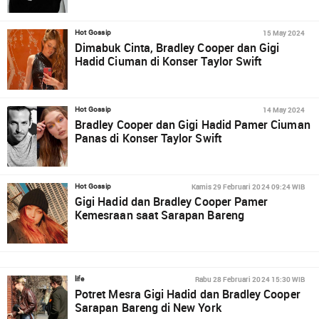
15 May 2024
Hot Gossip
Dimabuk Cinta, Bradley Cooper dan Gigi
Hadid Ciuman di Konser Taylor Swift
14 May 2024
Hot Gossip
Bradley Cooper dan Gigi Hadid Pamer Ciuman
Panas di Konser Taylor Swift
Kamis 29 Februari 2024 09:24 WIB
Hot Gossip
Gigi Hadid dan Bradley Cooper Pamer
Kemesraan saat Sarapan Bareng
Rabu 28 Februari 2024 15:30 WIB
life
Potret Mesra Gigi Hadid dan Bradley Cooper
Sarapan Bareng di New York