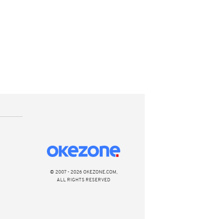
© 2007 - 2026 OKEZONE.COM,
ALL RIGHTS RESERVED