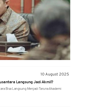
10 August 2025
santara Langsung Jadi Akmil?
ara Bisa Langsung Menjadi Taruna Akademi