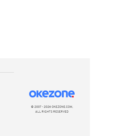
© 2007 - 2026 OKEZONE.COM,
ALL RIGHTS RESERVED