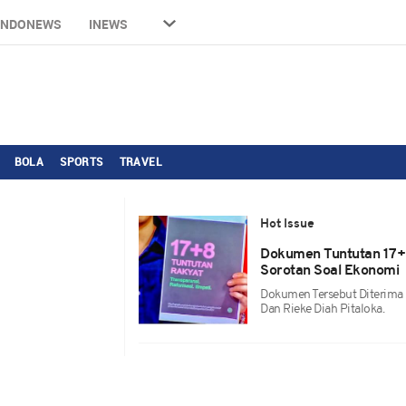
INDONEWS
INEWS
BOLA
SPORTS
TRAVEL
Hot Issue
Dokumen Tuntutan 17+8
Sorotan Soal Ekonomi
Dokumen Tersebut Diterima
Dan Rieke Diah Pitaloka.