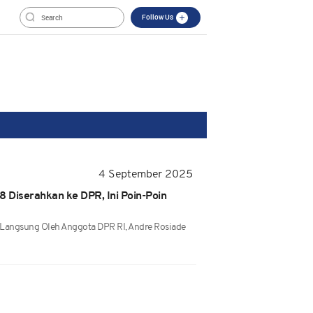
Follow Us
4 September 2025
 Diserahkan ke DPR, Ini Poin-Poin
 Langsung Oleh Anggota DPR RI, Andre Rosiade