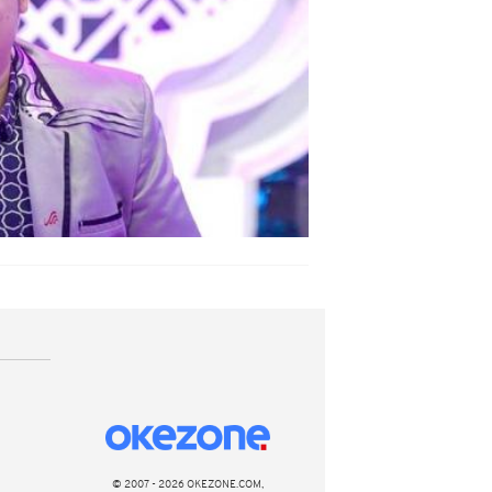
© 2007 - 2026 OKEZONE.COM,