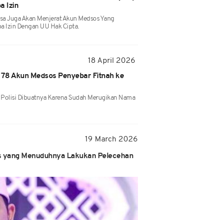
 Izin
ssa Juga Akan Menjerat Akun Medsos Yang
 Izin Dengan UU Hak Cipta.
18 April 2026
78 Akun Medsos Penyebar Fitnah ke
 Polisi Dibuatnya Karena Sudah Merugikan Nama
19 March 2026
os yang Menuduhnya Lakukan Pelecehan