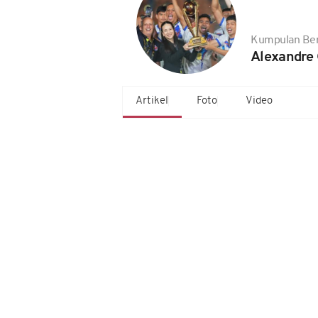
Kumpulan Ber
Alexandre
Artikel
Foto
Video