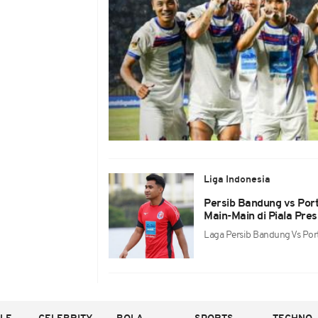
Liga Indonesia
Persib Bandung vs Por
Main-Main di Piala Pre
Laga Persib Bandung Vs Port