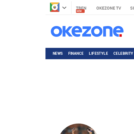
TREN
OKEZONE TV
S
NEW
NEWS
FINANCE
LIFESTYLE
CELEBRITY