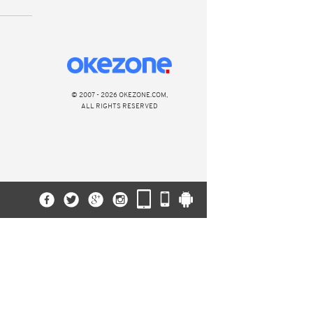
© 2007 - 2026 OKEZONE.COM,
ALL RIGHTS RESERVED