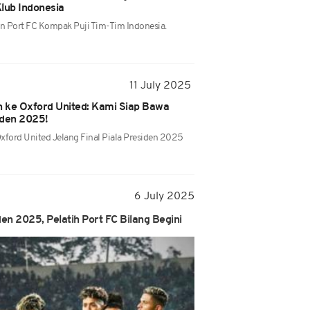
lub Indonesia
an Port FC Kompak Puji Tim-Tim Indonesia.
11 July 2025
 ke Oxford United: Kami Siap Bawa
iden 2025!
xford United Jelang Final Piala Presiden 2025
6 July 2025
en 2025, Pelatih Port FC Bilang Begini