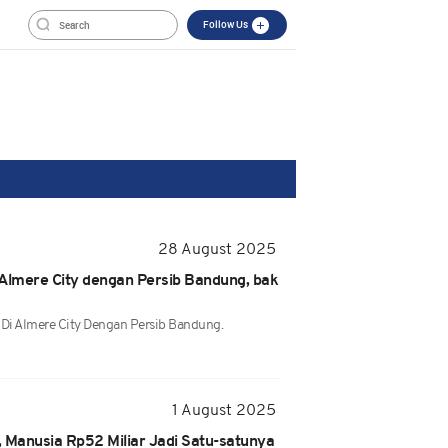
Follow Us
28 August 2025
 Almere City dengan Persib Bandung, bak
 Di Almere City Dengan Persib Bandung.
1 August 2025
 Manusia Rp52 Miliar Jadi Satu-satunya