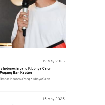
19 May 2025
s Indonesia yang Klubnya Calon
 Pegang Ban Kapten
Timnas Indonesia Yang Klubnya Calon
15 May 2025