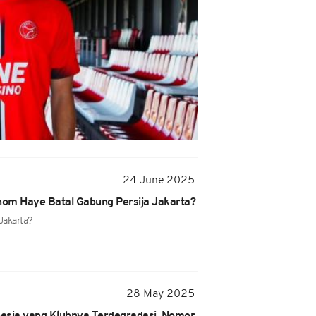
24 June 2025
hom Haye Batal Gabung Persija Jakarta?
Jakarta?
28 May 2025