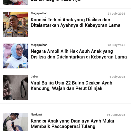
21 July 2025
Megapolitan
Kondisi Terkini Anak yang Disiksa dan
Ditelantarkan Ayahnya di Kebayoran Lama
20 July 2025
Megapolitan
Negara Ambil Alih Hak Asuh Anak yang
Disiksa dan Ditelantarkan di Kebayoran Lama
4 July 2025
Jabar
Viral Balita Usia 22 Bulan Disiksa Ayah
Kandung, Wajah dan Perut Diinjak
16 June 2025
Nasional
Kondisi Anak yang Dianiaya Ayah Mulai
Membaik Pascaoperasi Tulang