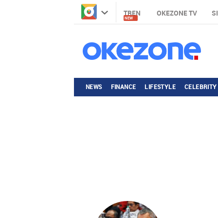
TREN
OKEZONE TV
S
NEW
NEWS
FINANCE
LIFESTYLE
CELEBRITY