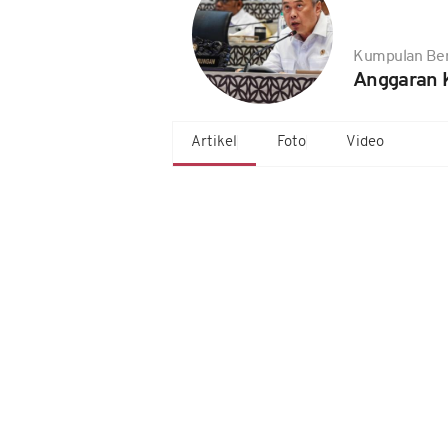
Kumpulan Ber
Anggaran 
Artikel
Foto
Video