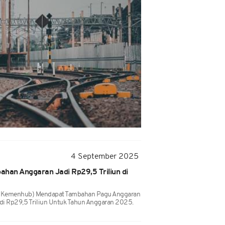
4 September 2025
an Anggaran Jadi Rp29,5 Triliun di
(Kemenhub) Mendapat Tambahan Pagu Anggaran
jadi Rp29,5 Triliun Untuk Tahun Anggaran 2025.