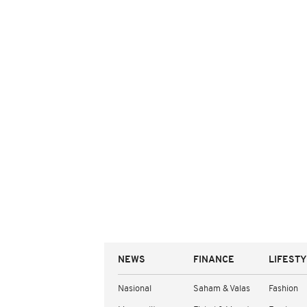
NEWS
FINANCE
LIFEST
Nasional
Saham & Valas
Fashion