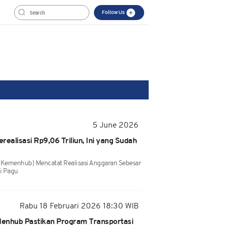
Follow Us
5 June 2026
alisasi Rp9,06 Triliun, Ini yang Sudah
Kemenhub) Mencatat Realisasi Anggaran Sebesar
ri Pagu
Rabu 18 Februari 2026 18:30 WIB
 Menhub Pastikan Program Transportasi