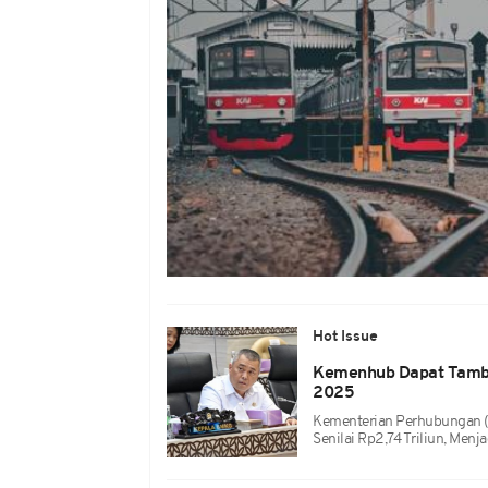
Hot Issue
Kemenhub Dapat Tambah
2025
Kementerian Perhubungan 
Senilai Rp2,74 Triliun, Men