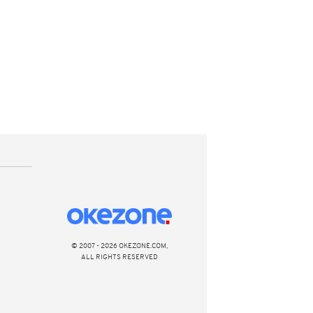
© 2007 - 2026 OKEZONE.COM,
ALL RIGHTS RESERVED