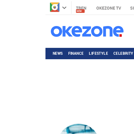
TREN
OKEZONE TV
S
NEW
NEWS
FINANCE
LIFESTYLE
CELEBRITY