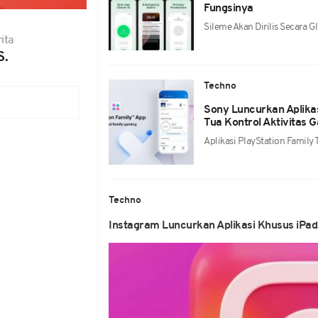
Fungsinya
Sileme Akan Dirilis Secara
ita
S.
Techno
Sony Luncurkan Aplika
Tua Kontrol Aktivitas 
Aplikasi PlayStation Family
Techno
Instagram Luncurkan Aplikasi Khusus iPad