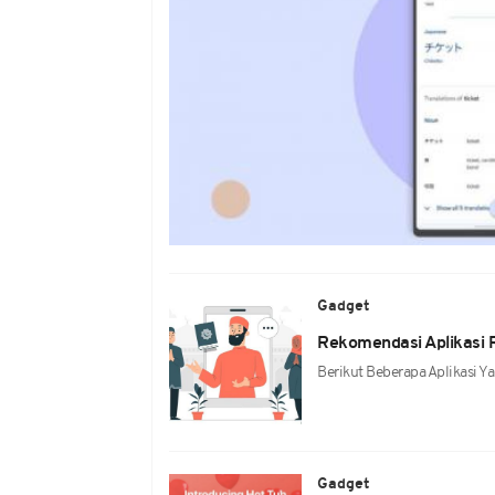
Gadget
Rekomendasi Aplikasi
Berikut Beberapa Aplikasi 
Gadget