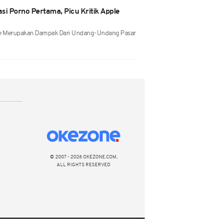
si Porno Pertama, Picu Kritik Apple
ne Merupakan Dampak Dari Undang-Undang Pasar
© 2007 - 2026 OKEZONE.COM,
ALL RIGHTS RESERVED