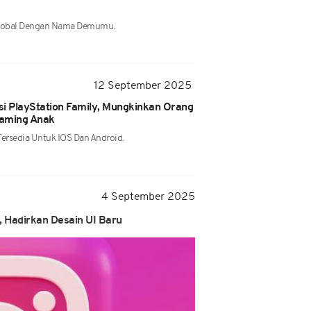
 Global Dengan Nama Demumu.
12 September 2025
si PlayStation Family, Mungkinkan Orang
Gaming Anak
 Tersedia Untuk IOS Dan Android.
4 September 2025
, Hadirkan Desain UI Baru