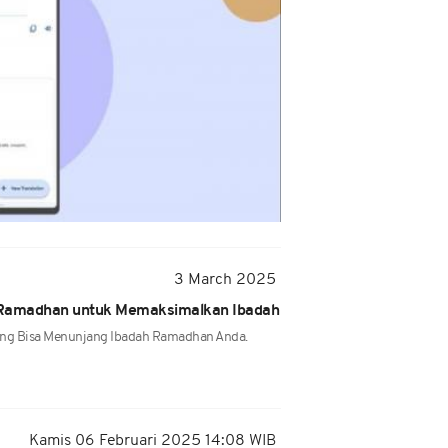
3 March 2025
 Ramadhan untuk Memaksimalkan Ibadah
Yang Bisa Menunjang Ibadah Ramadhan Anda.
Kamis 06 Februari 2025 14:08 WIB