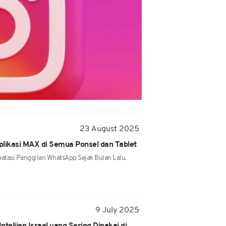
23 August 2025
Aplikasi MAX di Semua Ponsel dan Tablet
tasi Panggilan WhatsApp Sejak Bulan Lalu.
9 July 2025