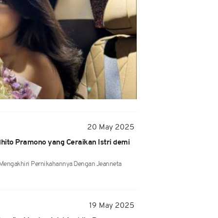
20 May 2025
hito Pramono yang Ceraikan Istri demi
Mengakhiri Pernikahannya Dengan Jeanneta
19 May 2025