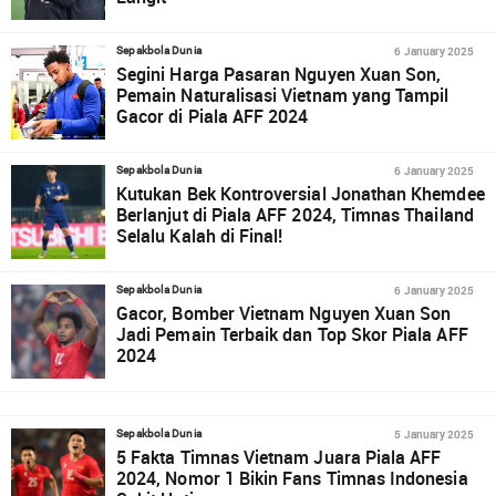
6 January 2025
Sepakbola Dunia
Segini Harga Pasaran Nguyen Xuan Son,
Pemain Naturalisasi Vietnam yang Tampil
Gacor di Piala AFF 2024
6 January 2025
Sepakbola Dunia
Kutukan Bek Kontroversial Jonathan Khemdee
Berlanjut di Piala AFF 2024, Timnas Thailand
Selalu Kalah di Final!
6 January 2025
Sepakbola Dunia
Gacor, Bomber Vietnam Nguyen Xuan Son
Jadi Pemain Terbaik dan Top Skor Piala AFF
2024
5 January 2025
Sepakbola Dunia
5 Fakta Timnas Vietnam Juara Piala AFF
2024, Nomor 1 Bikin Fans Timnas Indonesia