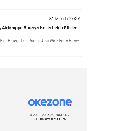
31 March 2026
Airlangga: Budaya Kerja Lebih Efisien
) Bisa Bekerja Dari Rumah Atau Work From Home
© 2007 - 2026 OKEZONE.COM,
ALL RIGHTS RESERVED