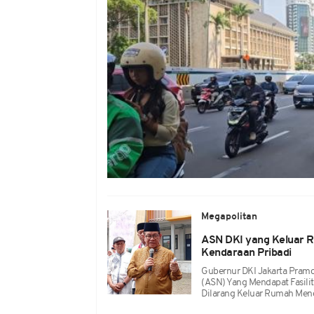
Megapolitan
ASN DKI yang Keluar R
Kendaraan Pribadi
Gubernur DKI Jakarta Pram
(ASN) Yang Mendapat Fasil
Dilarang Keluar Rumah Men