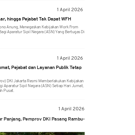
1 April 2026
r, hingga Pejabat Tak Dapat WFH
mono Anung, Menegaskan Kebijakan Work From
agi Aparatur Sipil Negara (ASN) Yang Bertugas Di
1 April 2026
mat, Pejabat dan Layanan Publik Tetap
ov) DKI Jakarta Resmi Memberlakukan Kebijakan
 Aparatur Sipil Negara (ASN) Setiap Hari Jumat,
h Pusat.
1 April 2026
bur Panjang, Pemprov DKI Pasang Rambu-