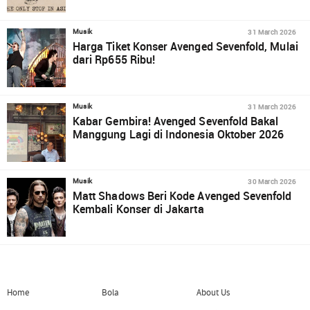
31 March 2026
Musik
Harga Tiket Konser Avenged Sevenfold, Mulai
dari Rp655 Ribu!
31 March 2026
Musik
Kabar Gembira! Avenged Sevenfold Bakal
Manggung Lagi di Indonesia Oktober 2026
30 March 2026
Musik
Matt Shadows Beri Kode Avenged Sevenfold
Kembali Konser di Jakarta
Home
Bola
About Us