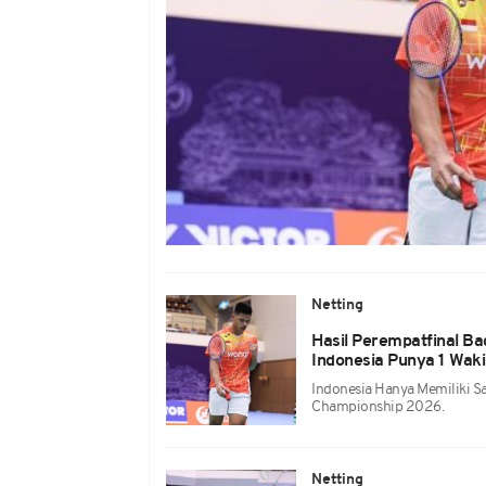
Netting
Hasil Perempatfinal B
Indonesia Punya 1 Wakil
Indonesia Hanya Memiliki Sa
Championship 2026.
Netting