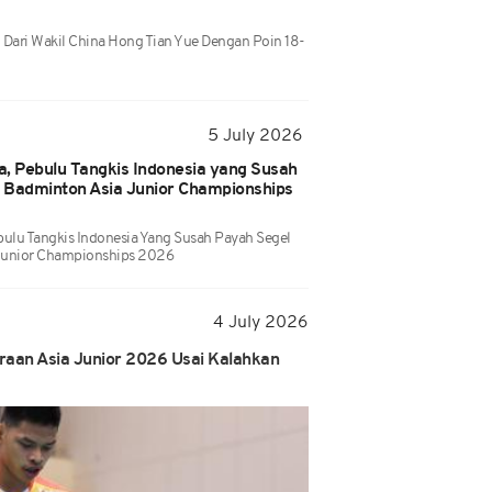
 Dari Wakil China Hong Tian Yue Dengan Poin 18-
5 July 2026
a, Pebulu Tangkis Indonesia yang Susah
l Badminton Asia Junior Championships
bulu Tangkis Indonesia Yang Susah Payah Segel
 Junior Championships 2026
4 July 2026
araan Asia Junior 2026 Usai Kalahkan