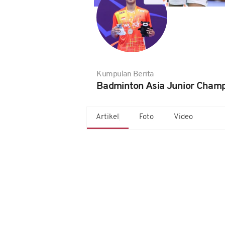
Kumpulan Berita
Badminton Asia Junior Champ
Artikel
Foto
Video