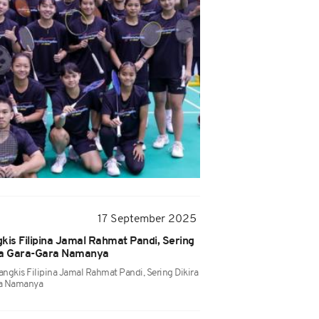
17 September 2025
kis Filipina Jamal Rahmat Pandi, Sering
ia Gara-Gara Namanya
angkis Filipina Jamal Rahmat Pandi, Sering Dikira
ra Namanya