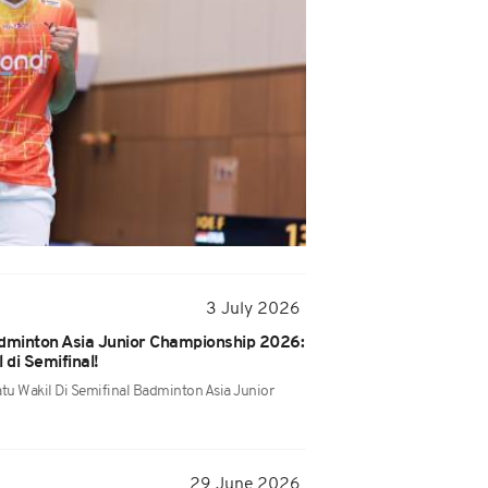
3 July 2026
adminton Asia Junior Championship 2026:
 di Semifinal!
tu Wakil Di Semifinal Badminton Asia Junior
29 June 2026