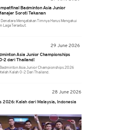
empatfinal Badminton Asia Junior
anajer Soroti Tekanan
r Denatara Mengatakan Timnya Harus Mengakui
 Laga Tersebut.
29 June 2026
adminton Asia Junior Championships
0-2 dari Thailand!
i Badminton Asia Junior Championships 2026
telah Kalah 0-2 Dari Thailand.
28 June 2026
 2026: Kalah dari Malaysia, Indonesia