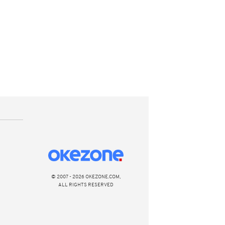
© 2007 - 2026 OKEZONE.COM,
ALL RIGHTS RESERVED