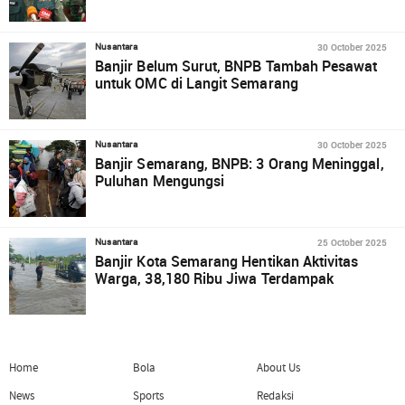
30 October 2025
Nusantara
Banjir Belum Surut, BNPB Tambah Pesawat
untuk OMC di Langit Semarang
30 October 2025
Nusantara
Banjir Semarang, BNPB: 3 Orang Meninggal,
Puluhan Mengungsi
25 October 2025
Nusantara
Banjir Kota Semarang Hentikan Aktivitas
Warga, 38,180 Ribu Jiwa Terdampak
Home
Bola
About Us
News
Sports
Redaksi