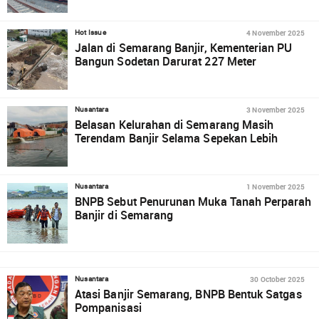
4 November 2025
Hot Issue
Jalan di Semarang Banjir, Kementerian PU
Bangun Sodetan Darurat 227 Meter
3 November 2025
Nusantara
Belasan Kelurahan di Semarang Masih
Terendam Banjir Selama Sepekan Lebih
1 November 2025
Nusantara
BNPB Sebut Penurunan Muka Tanah Perparah
Banjir di Semarang
30 October 2025
Nusantara
Atasi Banjir Semarang, BNPB Bentuk Satgas
Pompanisasi