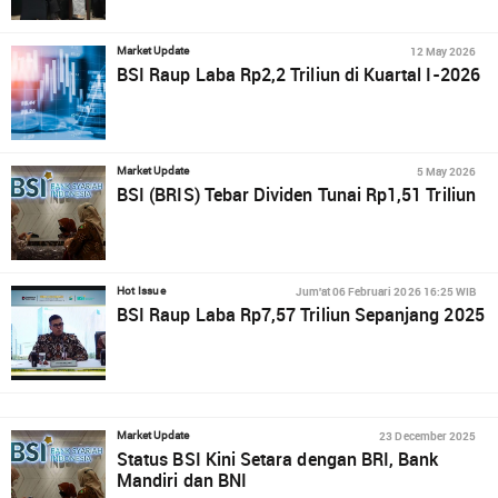
12 May 2026
Market Update
BSI Raup Laba Rp2,2 Triliun di Kuartal I-2026
5 May 2026
Market Update
BSI (BRIS) Tebar Dividen Tunai Rp1,51 Triliun
Jum'at 06 Februari 2026 16:25 WIB
Hot Issue
BSI Raup Laba Rp7,57 Triliun Sepanjang 2025
23 December 2025
Market Update
Status BSI Kini Setara dengan BRI, Bank
Mandiri dan BNI