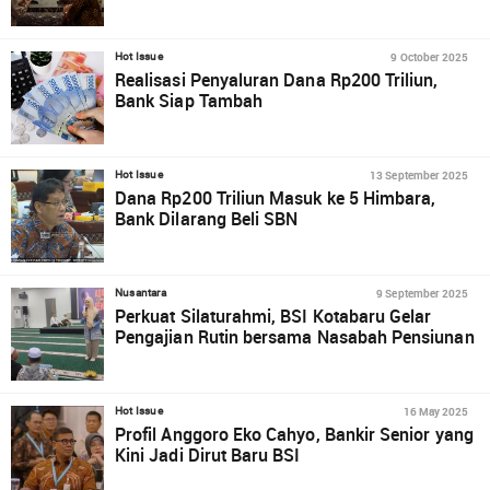
9 October 2025
Hot Issue
Realisasi Penyaluran Dana Rp200 Triliun,
Bank Siap Tambah
13 September 2025
Hot Issue
Dana Rp200 Triliun Masuk ke 5 Himbara,
Bank Dilarang Beli SBN
9 September 2025
Nusantara
Perkuat Silaturahmi, BSI Kotabaru Gelar
Pengajian Rutin bersama Nasabah Pensiunan
16 May 2025
Hot Issue
Profil Anggoro Eko Cahyo, Bankir Senior yang
Kini Jadi Dirut Baru BSI