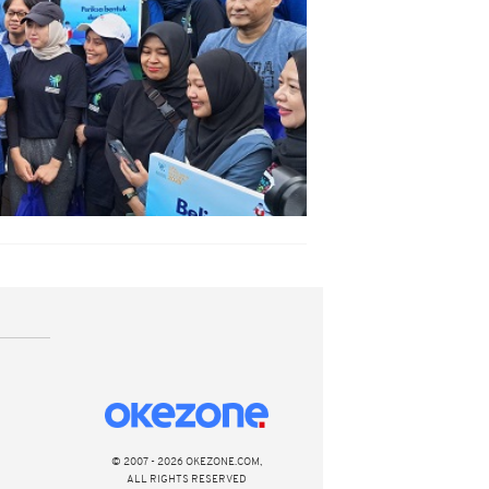
© 2007 - 2026 OKEZONE.COM,
ALL RIGHTS RESERVED