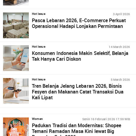
3 April 2026
Hot Issue
Pasca Lebaran 2026, E-Commerce Perkuat
Operasional Hadapi Lonjakan Permintaan
14 March 2026
Hot Issue
Konsumen Indonesia Makin Selektif, Belanja
Tak Hanya Cari Diskon
5 March 2026
Hot Issue
Tren Belanja Jelang Lebaran 2026, Bisnis
Fesyen dan Makanan Catat Transaksi Dua
Kali Lipat
Senin 16 Februari 2026 17:59 WIB
Women
Padukan Tradisi dan Modernitas: Shopee
Temani Ramadan Masa Kini lewat Big