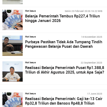
Senin 23 Februari 2026 16:22 WIB
Hot Issue
Belanja Pemerintah Tembus Rp227,4 Triliun
hingga Januari 2026
14 November 2025
Hot Issue
Purbaya Pastikan Tidak Ada Tumpang Tindih
Pengawasan Belanja Pusat dan Daerah
22 September 2025
Hot Issue
Realisasi Belanja Pemerintah Pusat Rp1.388,8
Triliun di Akhir Agustus 2025, untuk Apa Saja?
17 June 2025
Hot Issue
Realisasi Belanja Pemerintah: Gaji ke-13 Cair
Rp32,8 Triliun dan Bansos Rp48,8 Triliun