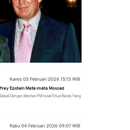
Kamis 05 Februari 2026 15:13 WIB
ffrey Epstein Mata-mata Mossad
Dekat Dengan Mantan PM Israel Ehud Barak, Yang
Rabu 04 Februari 2026 09:07 WIB