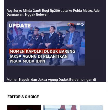
EDITOR'S CHOICE