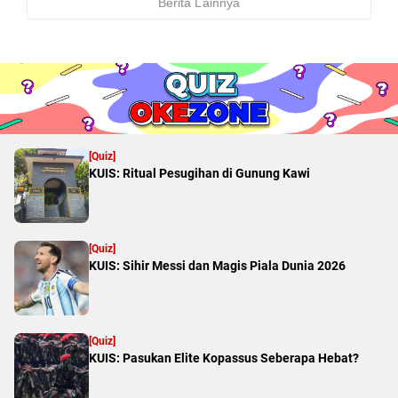
Berita Lainnya