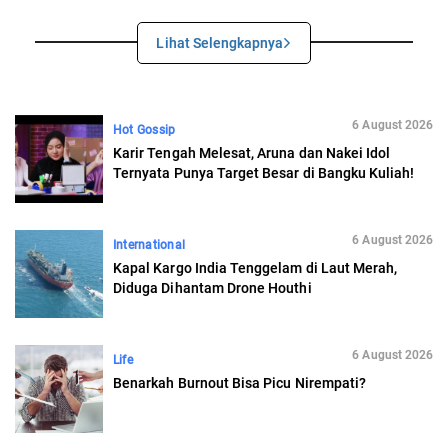
Lihat Selengkapnya
6 August 2026
Hot Gossip
Karir Tengah Melesat, Aruna dan Nakei Idol
Ternyata Punya Target Besar di Bangku Kuliah!
6 August 2026
International
Kapal Kargo India Tenggelam di Laut Merah,
Diduga Dihantam Drone Houthi
6 August 2026
Life
Benarkah Burnout Bisa Picu Nirempati?