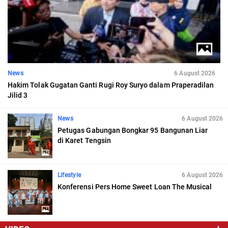
News
6 August 2026
Hakim Tolak Gugatan Ganti Rugi Roy Suryo dalam Praperadilan
Jilid 3
News
6 August 2026
Petugas Gabungan Bongkar 95 Bangunan Liar
di Karet Tengsin
Lifestyle
6 August 2026
Konferensi Pers Home Sweet Loan The Musical