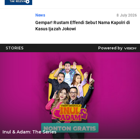
News
8 July 2026
Gempar! Rustam Effendi Sebut Nama Kapolri di
Kasus Ijazah Jokowi