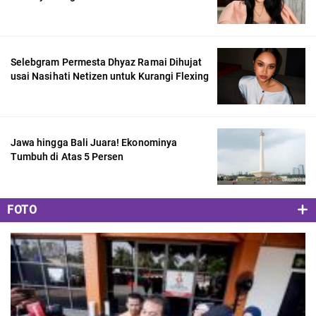
Selebgram Permesta Dhyaz Ramai Dihujat
usai Nasihati Netizen untuk Kurangi Flexing
Jawa hingga Bali Juara! Ekonominya
Tumbuh di Atas 5 Persen
FOTO