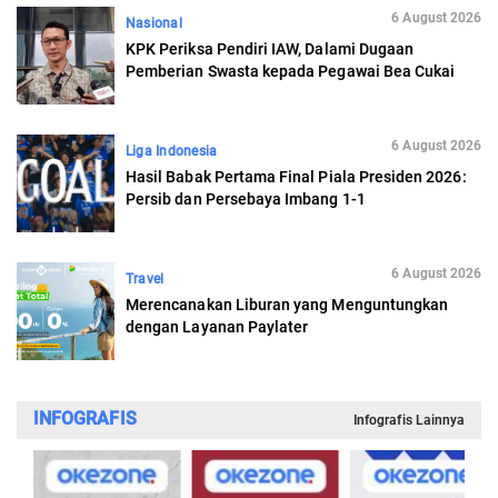
6 August 2026
Nasional
KPK Periksa Pendiri IAW, Dalami Dugaan
Pemberian Swasta kepada Pegawai Bea Cukai
6 August 2026
Liga Indonesia
Hasil Babak Pertama Final Piala Presiden 2026:
Persib dan Persebaya Imbang 1-1
6 August 2026
Travel
Merencanakan Liburan yang Menguntungkan
dengan Layanan Paylater
INFOGRAFIS
Infografis Lainnya