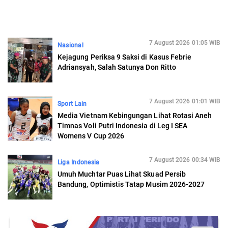
7 August 2026 01:05 WIB
Nasional
Kejagung Periksa 9 Saksi di Kasus Febrie
Adriansyah, Salah Satunya Don Ritto
7 August 2026 01:01 WIB
Sport Lain
Media Vietnam Kebingungan Lihat Rotasi Aneh
Timnas Voli Putri Indonesia di Leg I SEA
Womens V Cup 2026
7 August 2026 00:34 WIB
Liga Indonesia
Umuh Muchtar Puas Lihat Skuad Persib
Bandung, Optimistis Tatap Musim 2026-2027