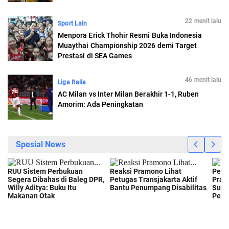
22 menit lalu
Sport Lain
Menpora Erick Thohir Resmi Buka Indonesia
Muaythai Championship 2026 demi Target
Prestasi di SEA Games
46 menit lalu
Liga Italia
AC Milan vs Inter Milan Berakhir 1-1, Ruben
Amorim: Ada Peningkatan