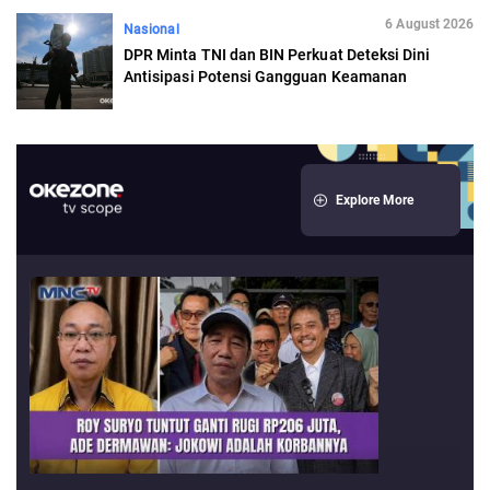
6 August 2026
Nasional
DPR Minta TNI dan BIN Perkuat Deteksi Dini
Antisipasi Potensi Gangguan Keamanan