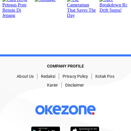
COMPANY PROFILE
About Us
Redaksi
Privacy Policy
Kotak Pos
Karier
Disclaimer