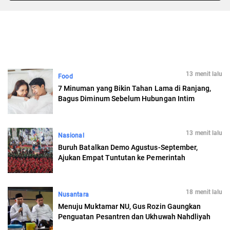
13 menit lalu
Food
7 Minuman yang Bikin Tahan Lama di Ranjang,
Bagus Diminum Sebelum Hubungan Intim
13 menit lalu
Nasional
Buruh Batalkan Demo Agustus-September,
Ajukan Empat Tuntutan ke Pemerintah
18 menit lalu
Nusantara
Menuju Muktamar NU, Gus Rozin Gaungkan
Penguatan Pesantren dan Ukhuwah Nahdliyah