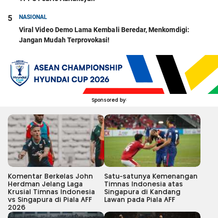
5
NASIONAL
Viral Video Demo Lama Kembali Beredar, Menkomdigi:
Jangan Mudah Terprovokasi!