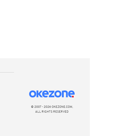
© 2007 - 2026 OKEZONE.COM,
ALL RIGHTS RESERVED