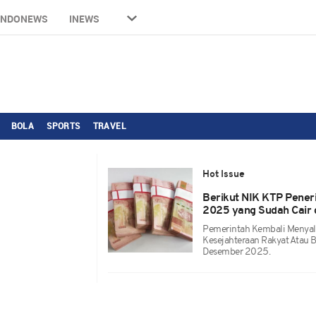
INDONEWS
INEWS
BOLA
SPORTS
TRAVEL
Hot Issue
Berikut NIK KTP Pene
2025 yang Sudah Cair
Pemerintah Kembali Menyal
Kesejahteraan Rakyat Atau 
Desember 2025.