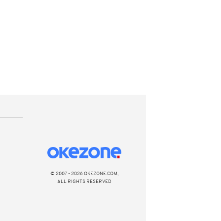
© 2007 - 2026 OKEZONE.COM,
ALL RIGHTS RESERVED