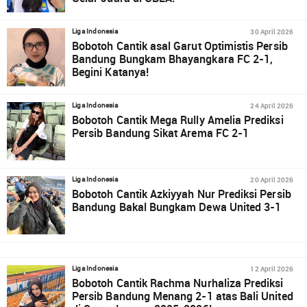
30 April 2026
Liga Indonesia
Bobotoh Cantik asal Garut Optimistis Persib
Bandung Bungkam Bhayangkara FC 2-1,
Begini Katanya!
24 April 2026
Liga Indonesia
Bobotoh Cantik Mega Rully Amelia Prediksi
Persib Bandung Sikat Arema FC 2-1
20 April 2026
Liga Indonesia
Bobotoh Cantik Azkiyyah Nur Prediksi Persib
Bandung Bakal Bungkam Dewa United 3-1
12 April 2026
Liga Indonesia
Bobotoh Cantik Rachma Nurhaliza Prediksi
Persib Bandung Menang 2-1 atas Bali United