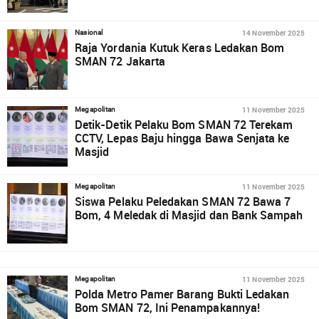
14 November 2025
Nasional
Raja Yordania Kutuk Keras Ledakan Bom
SMAN 72 Jakarta
11 November 2025
Megapolitan
Detik-Detik Pelaku Bom SMAN 72 Terekam
CCTV, Lepas Baju hingga Bawa Senjata ke
Masjid
11 November 2025
Megapolitan
Siswa Pelaku Peledakan SMAN 72 Bawa 7
Bom, 4 Meledak di Masjid dan Bank Sampah
11 November 2025
Megapolitan
Polda Metro Pamer Barang Bukti Ledakan
Bom SMAN 72, Ini Penampakannya!