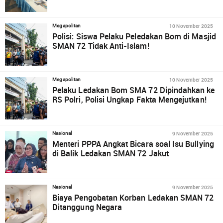
10 November 2025
Megapolitan
Polisi: Siswa Pelaku Peledakan Bom di Masjid
SMAN 72 Tidak Anti-Islam!
10 November 2025
Megapolitan
Pelaku Ledakan Bom SMA 72 Dipindahkan ke
RS Polri, Polisi Ungkap Fakta Mengejutkan!
9 November 2025
Nasional
Menteri PPPA Angkat Bicara soal Isu Bullying
di Balik Ledakan SMAN 72 Jakut
9 November 2025
Nasional
Biaya Pengobatan Korban Ledakan SMAN 72
Ditanggung Negara