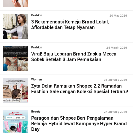
20 May 2026
Fashion
3 Rekomendasi Kemeja Brand Lokal,
Affordable dan Tetap Nyaman
25 March 2026
Fashion
Viral! Baju Lebaran Brand Zaskia Mecca
Sobek Setelah 3 Jam Pemakaian
31 January 2026
Women
Zyta Delia Ramaikan Shopee 2.2 Ramadan
Fashion Sale dengan Koleksi Spesial Terbaru!
24 January 2026
Beauty
Paragon dan Shopee Beri Pengalaman
Belanja Hybrid lewat Kampanye Hyper Brand
Day