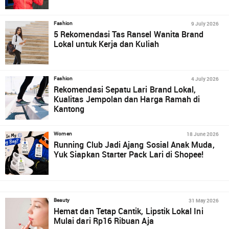
9 July 2026
Fashion
5 Rekomendasi Tas Ransel Wanita Brand
Lokal untuk Kerja dan Kuliah
4 July 2026
Fashion
Rekomendasi Sepatu Lari Brand Lokal,
Kualitas Jempolan dan Harga Ramah di
Kantong
18 June 2026
Women
Running Club Jadi Ajang Sosial Anak Muda,
Yuk Siapkan Starter Pack Lari di Shopee!
31 May 2026
Beauty
Hemat dan Tetap Cantik, Lipstik Lokal Ini
Mulai dari Rp16 Ribuan Aja