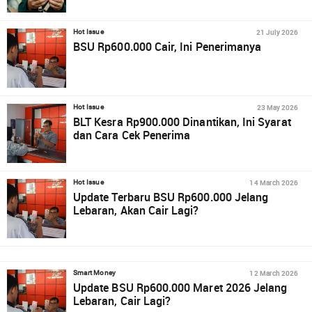
21 July 2026
Hot Issue
BSU Rp600.000 Cair, Ini Penerimanya
23 May 2026
Hot Issue
BLT Kesra Rp900.000 Dinantikan, Ini Syarat
dan Cara Cek Penerima
14 March 2026
Hot Issue
Update Terbaru BSU Rp600.000 Jelang
Lebaran, Akan Cair Lagi?
12 March 2026
Smart Money
Update BSU Rp600.000 Maret 2026 Jelang
Lebaran, Cair Lagi?