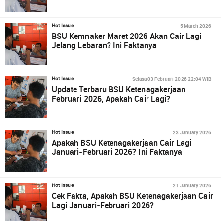
5 March 2026
Hot Issue
BSU Kemnaker Maret 2026 Akan Cair Lagi
Jelang Lebaran? Ini Faktanya
Selasa 03 Februari 2026 22:04 WIB
Hot Issue
Update Terbaru BSU Ketenagakerjaan
Februari 2026, Apakah Cair Lagi?
23 January 2026
Hot Issue
Apakah BSU Ketenagakerjaan Cair Lagi
Januari-Februari 2026? Ini Faktanya
21 January 2026
Hot Issue
Cek Fakta, Apakah BSU Ketenagakerjaan Cair
Lagi Januari-Februari 2026?