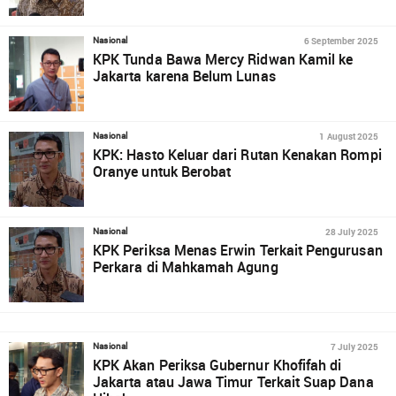
6 September 2025
Nasional
KPK Tunda Bawa Mercy Ridwan Kamil ke
Jakarta karena Belum Lunas
1 August 2025
Nasional
KPK: Hasto Keluar dari Rutan Kenakan Rompi
Oranye untuk Berobat
28 July 2025
Nasional
KPK Periksa Menas Erwin Terkait Pengurusan
Perkara di Mahkamah Agung
7 July 2025
Nasional
KPK Akan Periksa Gubernur Khofifah di
Jakarta atau Jawa Timur Terkait Suap Dana