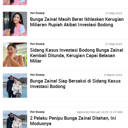
27 May 2025
Hot Gossip
Bunga Zainal Masih Berat Ikhlaskan Kerugian
Miliaran Rupiah Akibat Investasi Bodong
27 May 2025
Hot Gossip
Sidang Kasus Investasi Bodong Bunga Zainal
Kembali Ditunda, Kerugian Capai Belasan
Miliar
6 March 2025
Hot Gossip
Bunga Zainal Siap Bersaksi di Sidang Kasus
Investasi Bodong
Kamis 06 Februari 2025 15:47 WIB
Hot Gossip
2 Pelaku Penipu Bunga Zainal Ditahan, Ini
Modusnya