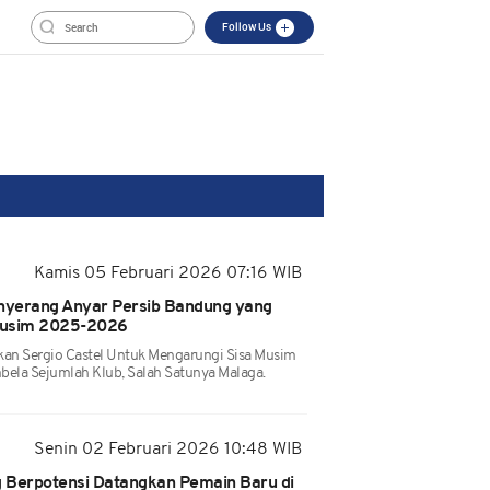
Follow Us
Kamis 05 Februari 2026 07:16 WIB
Penyerang Anyar Persib Bandung yang
 Musim 2025-2026
an Sergio Castel Untuk Mengarungi Sisa Musim
ela Sejumlah Klub, Salah Satunya Malaga.
Senin 02 Februari 2026 10:48 WIB
g Berpotensi Datangkan Pemain Baru di