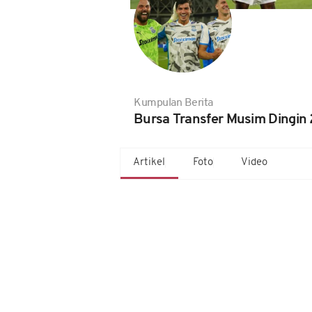
Kumpulan Berita
Bursa Transfer Musim Dingin
Artikel
Foto
Video