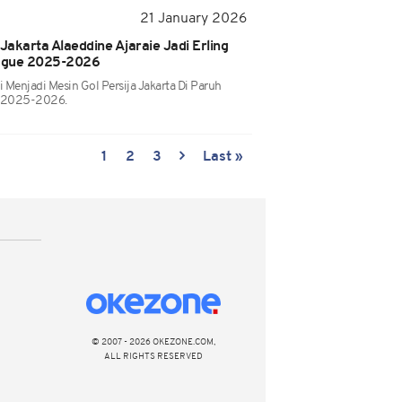
21 January 2026
Jakarta Alaeddine Ajaraie Jadi Erling
ague 2025-2026
i Menjadi Mesin Gol Persija Jakarta Di Paruh
e 2025-2026.
1
2
3
Last »
© 2007 - 2026 OKEZONE.COM,
ALL RIGHTS RESERVED