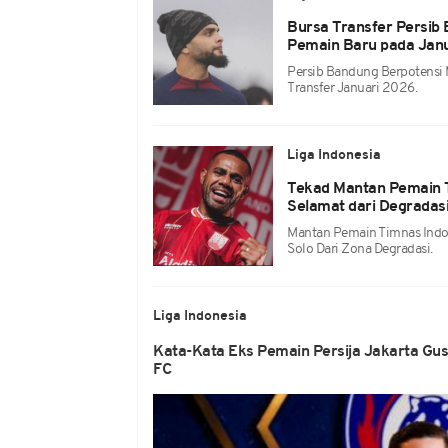
Bursa Transfer Persib
Pemain Baru pada Jan
Persib Bandung Berpotensi
Transfer Januari 2026.
Liga Indonesia
Tekad Mantan Pemain T
Selamat dari Degradas
Mantan Pemain Timnas Indon
Solo Dari Zona Degradasi.
Liga Indonesia
Kata-Kata Eks Pemain Persija Jakarta Gu
FC