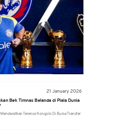
21 January 2026
kan Bek Timnas Belanda di Piala Dunia
?
Mendaratkan Terence Kongolo Di Bursa Transfer