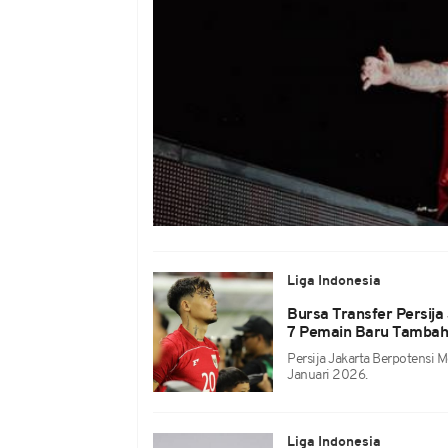
Liga Indonesia
Bursa Transfer Persij
7 Pemain Baru Tambah
Persija Jakarta Berpotensi
Januari 2026.
Liga Indonesia