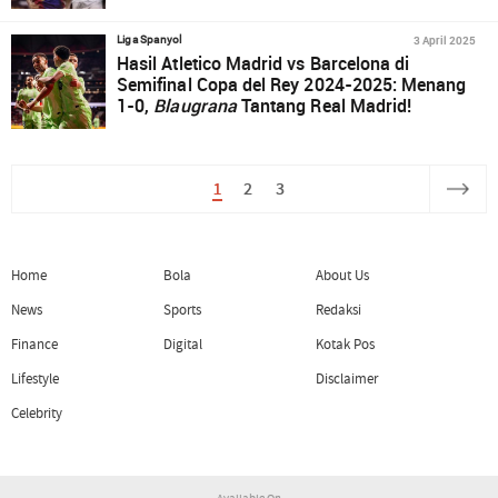
3 April 2025
Liga Spanyol
Hasil Atletico Madrid vs Barcelona di
Semifinal Copa del Rey 2024-2025: Menang
1-0,
Blaugrana
Tantang Real Madrid!
1
2
3
Home
Bola
About Us
News
Sports
Redaksi
Finance
Digital
Kotak Pos
Lifestyle
Disclaimer
Celebrity