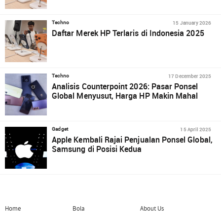
15 January 2026
Techno
Daftar Merek HP Terlaris di Indonesia 2025
17 December 2025
Techno
Analisis Counterpoint 2026: Pasar Ponsel
Global Menyusut, Harga HP Makin Mahal
15 April 2025
Gadget
Apple Kembali Rajai Penjualan Ponsel Global,
Samsung di Posisi Kedua
Home
Bola
About Us