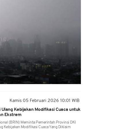
Kamis 05 Februari 2026 10:01 WIB
ji Ulang Kebijakan Modifikasi Cuaca untuk
jan Ekstrem
sional (BRIN) Meminta Pemerintah Provinsi DKI
ng Kebijakan Modifikasi Cuaca Yang Diklaim