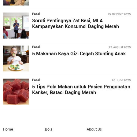
15 October 2025
Food
Soroti Pentingnya Zat Besi, MLA
Kampanyekan Konsumsi Daging Merah
27 August 2025
Food
5 Makanan Kaya Gizi Cegah Stunting Anak
26 June 2025
Food
5 Tips Pola Makan untuk Pasien Pengobatan
Kanker, Batasi Daging Merah
Home
Bola
About Us