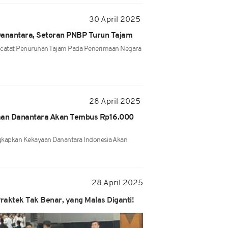
30 April 2025
anantara, Setoran PNBP Turun Tajam
catat Penurunan Tajam Pada Penerimaan Negara
28 April 2025
an Danantara Akan Tembus Rp16.000
apkan Kekayaan Danantara Indonesia Akan
28 April 2025
aktek Tak Benar, yang Malas Diganti!