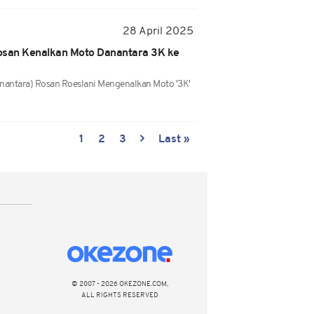
28 April 2025
san Kenalkan Moto Danantara 3K ke
nantara) Rosan Roeslani Mengenalkan Moto '3K'
1
2
3
Last »
© 2007 - 2026 OKEZONE.COM,
ALL RIGHTS RESERVED