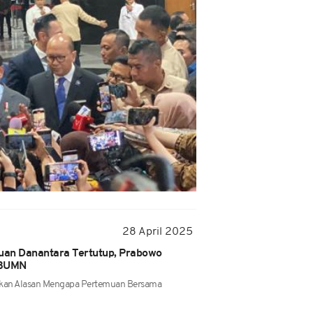
28 April 2025
uan Danantara Tertutup, Prabowo
 BUMN
kan Alasan Mengapa Pertemuan Bersama