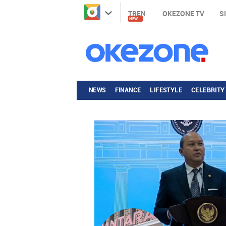
TREN
OKEZONE TV
S
NEW
NEWS
FINANCE
LIFESTYLE
CELEBRITY