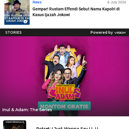
News
8 July 2026
Gempar! Rustam Effendi Sebut Nama Kapolri di
Kasus Ijazah Jokowi