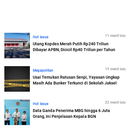
11 menit lalu
Hot Issue
Utang Kopdes Merah Putih Rp240 Triliun
Dibayar APBN, Dicicil Rp40 Triliun per Tahun
19 menit lalu
Megapolitan
Usai Temukan Ratusan Senpi, Yayasan Ungkap
Masih Ada Bunker Terkunci di Sekolah Jaksel
22 menit lalu
Hot Issue
Data Ganda Penerima MBG hingga 6 Juta
Orang, Ini Penjelasan Kepala BGN