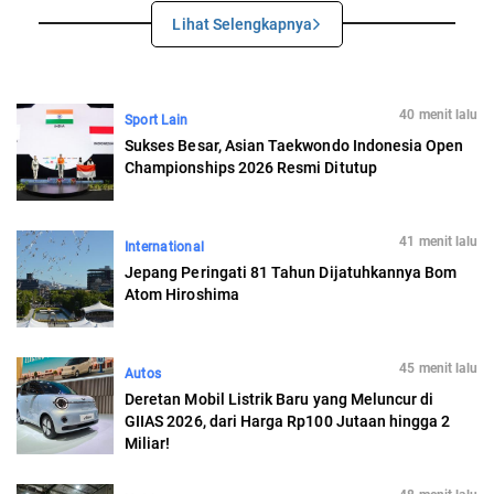
Lihat Selengkapnya
40 menit lalu
Sport Lain
Sukses Besar, Asian Taekwondo Indonesia Open
Championships 2026 Resmi Ditutup
41 menit lalu
International
Jepang Peringati 81 Tahun Dijatuhkannya Bom
Atom Hiroshima
45 menit lalu
Autos
Deretan Mobil Listrik Baru yang Meluncur di
GIIAS 2026, dari Harga Rp100 Jutaan hingga 2
Miliar!