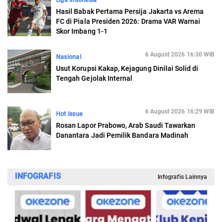
Liga Indonesia
Hasil Babak Pertama Persija Jakarta vs Arema
FC di Piala Presiden 2026: Drama VAR Warnai
Skor Imbang 1-1
6 August 2026 16:30 WIB
Nasional
Usut Korupsi Kakap, Kejagung Dinilai Solid di
Tengah Gejolak Internal
6 August 2026 16:29 WIB
Hot Issue
Rosan Lapor Prabowo, Arab Saudi Tawarkan
Danantara Jadi Pemilik Bandara Madinah
INFOGRAFIS
Infografis Lainnya