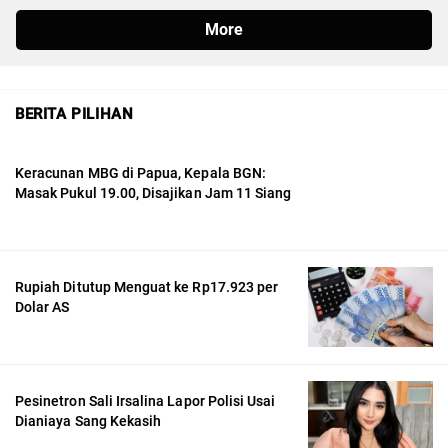
BERITA PILIHAN
Keracunan MBG di Papua, Kepala BGN:
Masak Pukul 19.00, Disajikan Jam 11 Siang
Rupiah Ditutup Menguat ke Rp17.923 per
Dolar AS
Pesinetron Sali Irsalina Lapor Polisi Usai
Dianiaya Sang Kekasih