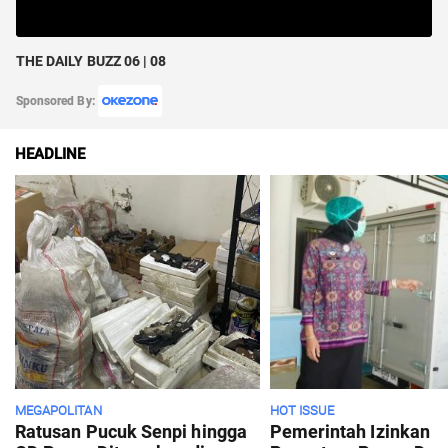
THE DAILY BUZZ 06 | 08
Sponsored By:
HEADLINE
MEGAPOLITAN
HOT ISSUE
Ratusan Pucuk Senpi hingga
Pemerintah Izinkan