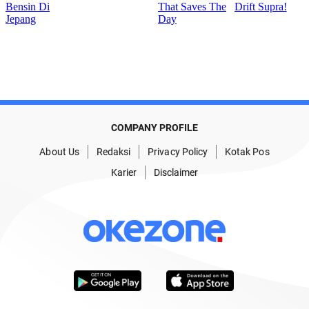
COMPANY PROFILE
About Us
Redaksi
Privacy Policy
Kotak Pos
Karier
Disclaimer