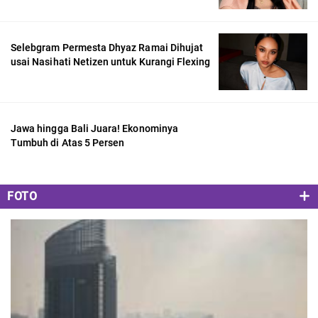
Selebgram Permesta Dhyaz Ramai Dihujat
usai Nasihati Netizen untuk Kurangi Flexing
Jawa hingga Bali Juara! Ekonominya
Tumbuh di Atas 5 Persen
FOTO