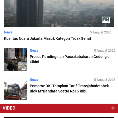
News
5 August 2026
Kualitas Udara Jakarta Masuk Kategori Tidak Sehat
News
5 August 2026
Proses Pendinginan Pascakebakaran Gedung di
Cikini
News
5 August 2026
Pemprov DKI Tetapkan Tarif Transjabodetabek
Blok M?Bandara Soetta Rp15 Ribu
VIDEO