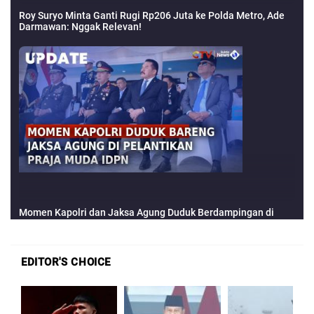
EDITOR'S CHOICE