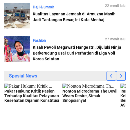
22 menit lalu
Haji & umroh
Kualitas Layanan Jemaah di Armuzna Masih
Jadi Tantangan Besar, Ini Kata Menhaj
27 menit lalu
Fashion
Kisah Pevoli Megawati Hangestri, Dijuluki Ninja
Berkerudung Usai Curi Perhatian di Liga Voli
Korea Selatan