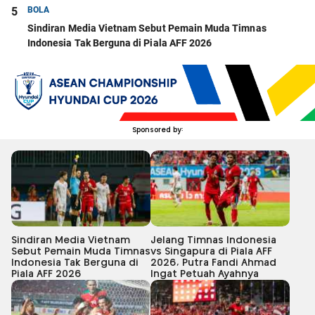
5
BOLA
Sindiran Media Vietnam Sebut Pemain Muda Timnas
Indonesia Tak Berguna di Piala AFF 2026