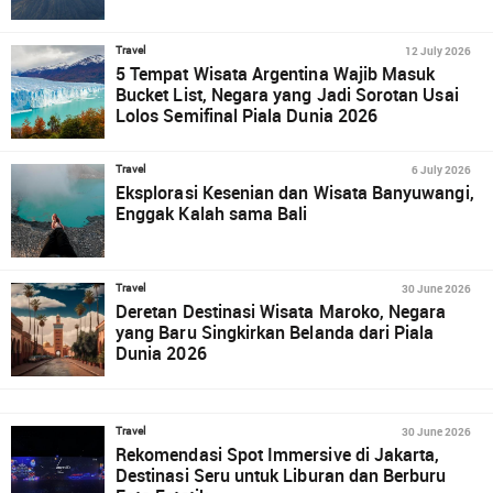
12 July 2026
Travel
5 Tempat Wisata Argentina Wajib Masuk
Bucket List, Negara yang Jadi Sorotan Usai
Lolos Semifinal Piala Dunia 2026
6 July 2026
Travel
Eksplorasi Kesenian dan Wisata Banyuwangi,
Enggak Kalah sama Bali
30 June 2026
Travel
Deretan Destinasi Wisata Maroko, Negara
yang Baru Singkirkan Belanda dari Piala
Dunia 2026
30 June 2026
Travel
Rekomendasi Spot Immersive di Jakarta,
Destinasi Seru untuk Liburan dan Berburu