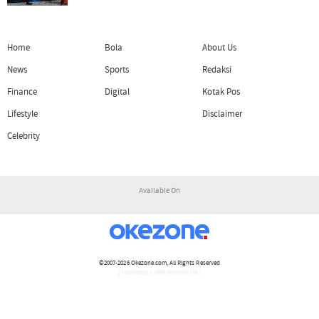
Home
Bola
About Us
News
Sports
Redaksi
Finance
Digital
Kotak Pos
Lifestyle
Disclaimer
Celebrity
Available On
©2007-2026
Okezone.com
, All Rights Reserved
/ rendering 1.1666 seconds [16]