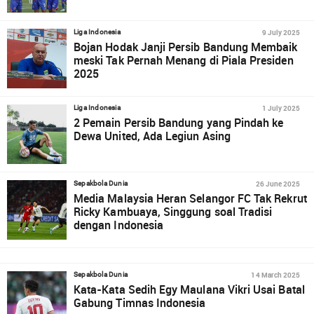
9 July 2025
Liga Indonesia
Bojan Hodak Janji Persib Bandung Membaik
meski Tak Pernah Menang di Piala Presiden
2025
1 July 2025
Liga Indonesia
2 Pemain Persib Bandung yang Pindah ke
Dewa United, Ada Legiun Asing
26 June 2025
Sepakbola Dunia
Media Malaysia Heran Selangor FC Tak Rekrut
Ricky Kambuaya, Singgung soal Tradisi
dengan Indonesia
14 March 2025
Sepakbola Dunia
Kata-Kata Sedih Egy Maulana Vikri Usai Batal
Gabung Timnas Indonesia