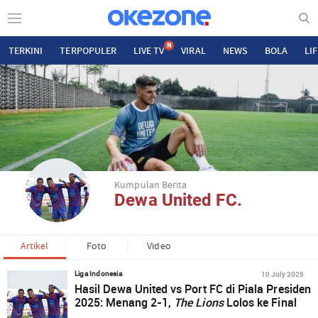
N
TERKINI
TERPOPULER
LIVE TV
VIRAL
NEWS
BOLA
LI
Kumpulan Berita
Dewa United FC.
Artikel
Foto
Video
10 July 2025
Liga Indonesia
Hasil Dewa United vs Port FC di Piala Presiden
2025: Menang 2-1,
The Lions
Lolos ke Final