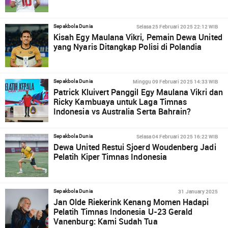
Selasa 25 Februari 2025 22:12 WIB
Sepakbola Dunia
Kisah Egy Maulana Vikri, Pemain Dewa United
yang Nyaris Ditangkap Polisi di Polandia
Minggu 09 Februari 2025 14:33 WIB
Sepakbola Dunia
Patrick Kluivert Panggil Egy Maulana Vikri dan
Ricky Kambuaya untuk Laga Timnas
Indonesia vs Australia Serta Bahrain?
Selasa 04 Februari 2025 16:22 WIB
Sepakbola Dunia
Dewa United Restui Sjoerd Woudenberg Jadi
Pelatih Kiper Timnas Indonesia
31 January 2025
Sepakbola Dunia
Jan Olde Riekerink Kenang Momen Hadapi
Pelatih Timnas Indonesia U-23 Gerald
Vanenburg: Kami Sudah Tua