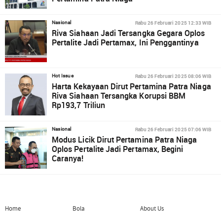
Rabu 26 Februari 2025 12:33 WIB
Nasional
Riva Siahaan Jadi Tersangka Gegara Oplos
Pertalite Jadi Pertamax, Ini Penggantinya
Rabu 26 Februari 2025 08:06 WIB
Hot Issue
Harta Kekayaan Dirut Pertamina Patra Niaga
Riva Siahaan Tersangka Korupsi BBM
Rp193,7 Triliun
Rabu 26 Februari 2025 07:06 WIB
Nasional
Modus Licik Dirut Pertamina Patra Niaga
Oplos Pertalite Jadi Pertamax, Begini
Caranya!
Home
Bola
About Us