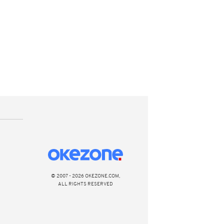
© 2007 - 2026 OKEZONE.COM,
ALL RIGHTS RESERVED