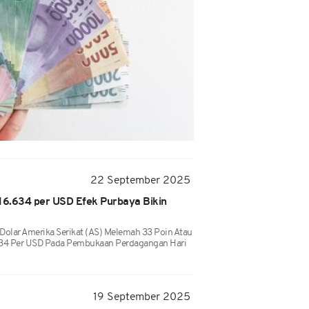
22 September 2025
6.634 per USD Efek Purbaya Bikin
 Dolar Amerika Serikat (AS) Melemah 33 Poin Atau
634 Per USD Pada Pembukaan Perdagangan Hari
19 September 2025