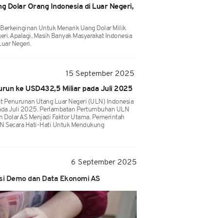
 Dolar Orang Indonesia di Luar Negeri,
Berkeinginan Untuk Menarik Uang Dolar Milik
eri. Apalagi, Masih Banyak Masyarakat Indonesia
uar Negeri.
15 September 2025
urun ke USD432,5 Miliar pada Juli 2025
at Penurunan Utang Luar Negeri (ULN) Indonesia
Pada Juli 2025. Perlambatan Pertumbuhan ULN
n Dolar AS Menjadi Faktor Utama. Pemerintah
N Secara Hati-Hati Untuk Mendukung
6 September 2025
si Demo dan Data Ekonomi AS