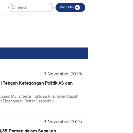
Follow Us
9 November 2025
i Tengah Ketegangan Politik AS dan
ogam Mulia, Serta Fluktuasi Nilai Tukar Rupiah
r Dipengaruhi Faktor Geopolitik
9 November 2025
0,35 Persen dalam Sepekan