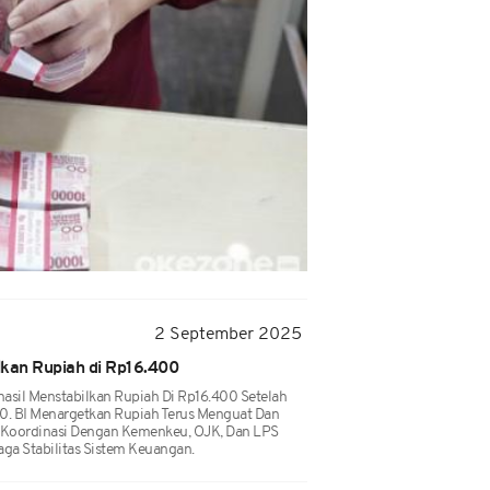
2 September 2025
ilkan Rupiah di Rp16.400
asil Menstabilkan Rupiah Di Rp16.400 Setelah
. BI Menargetkan Rupiah Terus Menguat Dan
. Koordinasi Dengan Kemenkeu, OJK, Dan LPS
ga Stabilitas Sistem Keuangan.