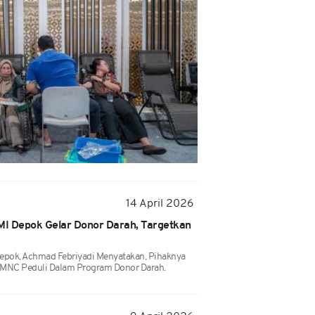
14 April 2026
I Depok Gelar Donor Darah, Targetkan
pok, Achmad Febriyadi Menyatakan, Pihaknya
 MNC Peduli Dalam Program Donor Darah.