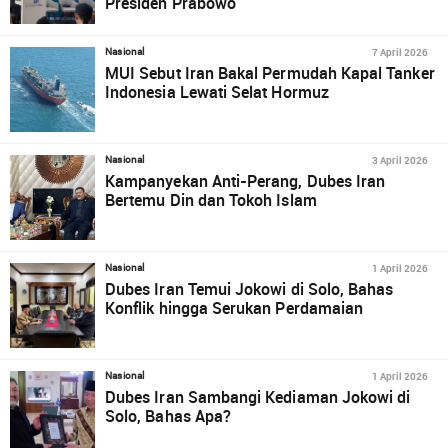
Presiden Prabowo
7 April 2026
Nasional
MUI Sebut Iran Bakal Permudah Kapal Tanker
Indonesia Lewati Selat Hormuz
3 April 2026
Nasional
Kampanyekan Anti-Perang, Dubes Iran
Bertemu Din dan Tokoh Islam
1 April 2026
Nasional
Dubes Iran Temui Jokowi di Solo, Bahas
Konflik hingga Serukan Perdamaian
1 April 2026
Nasional
Dubes Iran Sambangi Kediaman Jokowi di
Solo, Bahas Apa?