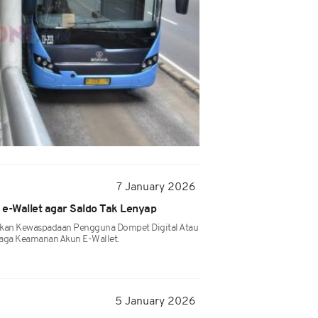
7 January 2026
 e-Wallet agar Saldo Tak Lenyap
tkan Kewaspadaan Pengguna Dompet Digital Atau
njaga Keamanan Akun E-Wallet.
5 January 2026