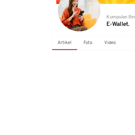
Kumpulan Ber
E-Wallet.
Artikel
Foto
Video